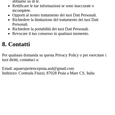
abbiamo su di te.
Rettificare le tue informazioni se sono inaccurate o
incomplete.
Opporti al nostro trattamento dei tuoi Dati Personali.
Richiedere la limitazione del trattamento dei tuoi Dati
Personali.
Richiedere la portabilità dei tuoi Dati Personali.
Revocare il tuo consenso in qualsiasi momento.
8. Contatti
Per qualsiasi domanda su questa Privacy Policy o per esercitare i
tuoi diritti, contattaci a:
Email: aquaexperiencepraia.asd@gmail.com
Indirizzo: Contrada Fiuzzi, 87028 Praia a Mare CS, Italia