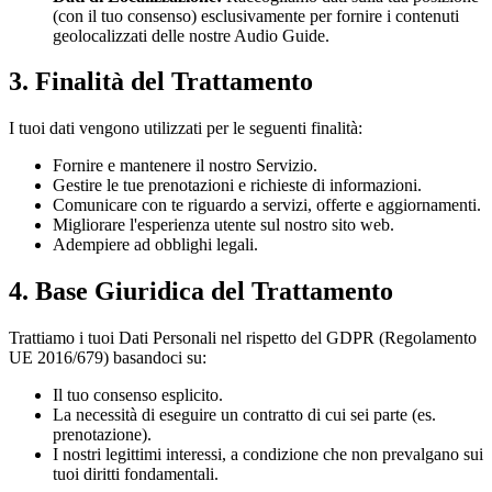
(con il tuo consenso) esclusivamente per fornire i contenuti
geolocalizzati delle nostre Audio Guide.
3. Finalità del Trattamento
I tuoi dati vengono utilizzati per le seguenti finalità:
Fornire e mantenere il nostro Servizio.
Gestire le tue prenotazioni e richieste di informazioni.
Comunicare con te riguardo a servizi, offerte e aggiornamenti.
Migliorare l'esperienza utente sul nostro sito web.
Adempiere ad obblighi legali.
4. Base Giuridica del Trattamento
Trattiamo i tuoi Dati Personali nel rispetto del GDPR (Regolamento
UE 2016/679) basandoci su:
Il tuo consenso esplicito.
La necessità di eseguire un contratto di cui sei parte (es.
prenotazione).
I nostri legittimi interessi, a condizione che non prevalgano sui
tuoi diritti fondamentali.